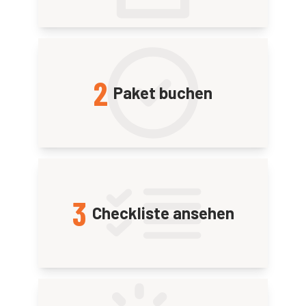
2
Paket buchen
3
Checkliste ansehen