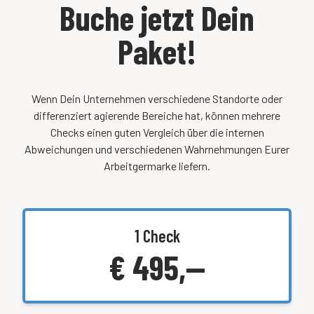
Buche jetzt Dein
Paket!
Wenn Dein Unternehmen verschiedene Standorte oder
differenziert agierende Bereiche hat, können mehrere
Checks einen guten Vergleich über die internen
Abweichungen und verschiedenen Wahrnehmungen Eurer
Arbeitgermarke liefern.
1 Check
€ 495,—