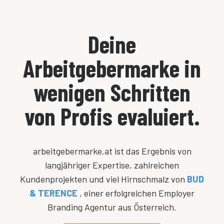
Deine
Arbeitgebermarke in
wenigen Schritten
von Profis evaluiert.
arbeitgebermarke.at ist das Ergebnis von
langjähriger Expertise, zahlreichen
Kundenprojekten und viel Hirnschmalz von
BUD
& TERENCE
, einer erfolgreichen Employer
Branding Agentur aus Österreich.