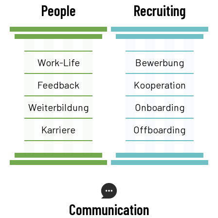
People
Recruiting
Work-Life
Bewerbung
Feedback
Kooperation
Weiterbildung
Onboarding
Karriere
Offboarding
Communication