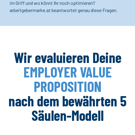
im Griff und wo könnt Ihr noch optimieren?
arbeitgebermarke.at beantwortet genau diese Fragen.
Wir evaluieren Deine
EMPLOYER VALUE
PROPOSITION
nach dem bewährten 5
Säulen-Modell