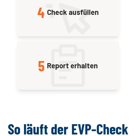
4
Check ausfüllen
5
Report erhalten
So läuft der EVP-Check