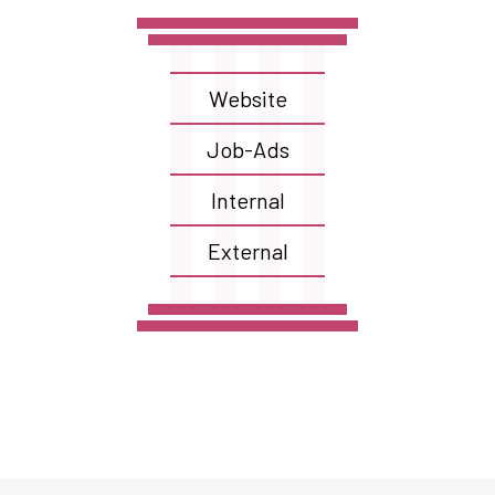
Website
Job-Ads
Internal
External