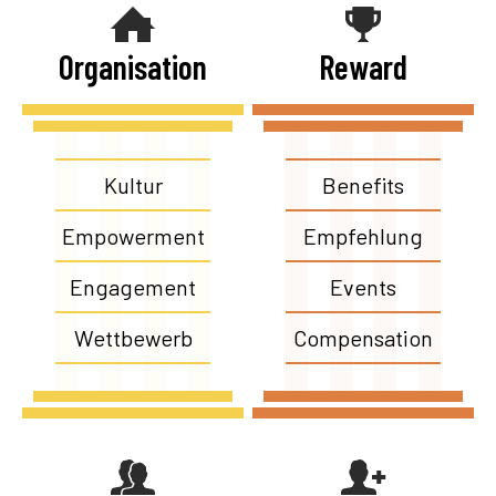
Organisation
Reward
Kultur
Benefits
Empowerment
Empfehlung
Engagement
Events
Wettbewerb
Compensation