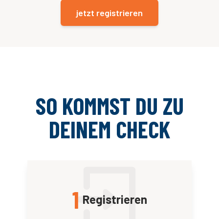
jetzt registrieren
SO KOMMST DU ZU
DEINEM CHECK
1
Registrieren