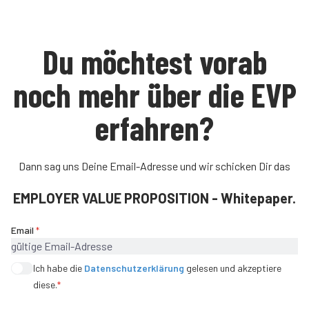
Du möchtest vorab
noch mehr über die EVP
erfahren?
Dann sag uns Deine Email-Adresse und wir schicken Dir das
EMPLOYER VALUE PROPOSITION - Whitepaper.
Email
*
Ich habe die
Datenschutzerklärung
gelesen und akzeptiere
diese.
*