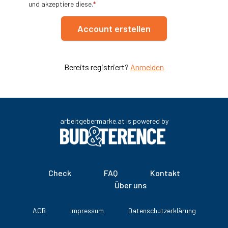
und akzeptiere diese.
*
Account erstellen
Bereits registriert?
Anmelden
arbeitgebermarke.at is powered by
Check
FAQ
Kontakt
Über uns
AGB
Impressum
Datenschutzerklärung