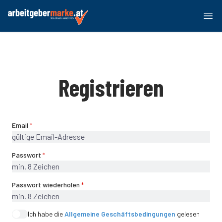
Registrieren
Email
*
Passwort
*
Passwort wiederholen
*
Ich habe die
Allgemeine Geschäftsbedingungen
gelesen